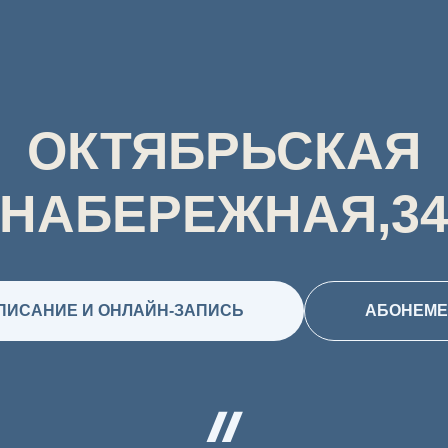
ОКТЯБРЬСКАЯ
НАБЕРЕЖНАЯ,3
ПИСАНИЕ И ОНЛАЙН-ЗАПИСЬ
АБОНЕМ