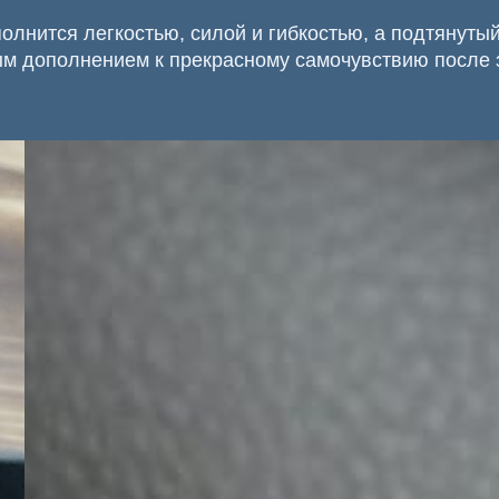
олнится легкостью, силой и гибкостью, а подтянутый
м дополнением к прекрасному самочувствию после 